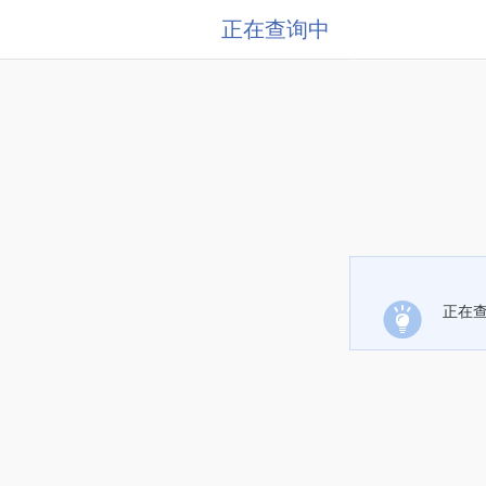
正在查询中
正在