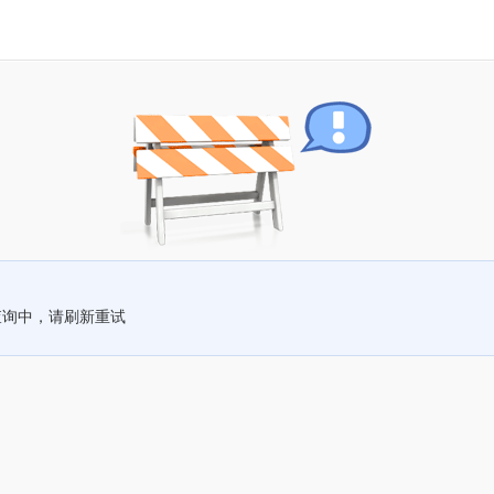
查询中，请刷新重试