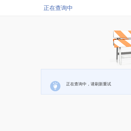
正在查询中
正在查询中，请刷新重试