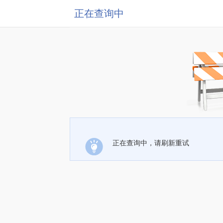
正在查询中
正在查询中，请刷新重试