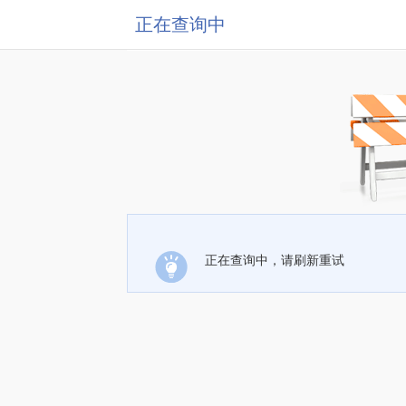
正在查询中
正在查询中，请刷新重试