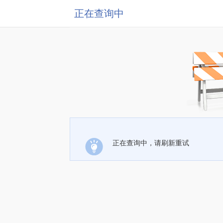
正在查询中
正在查询中，请刷新重试